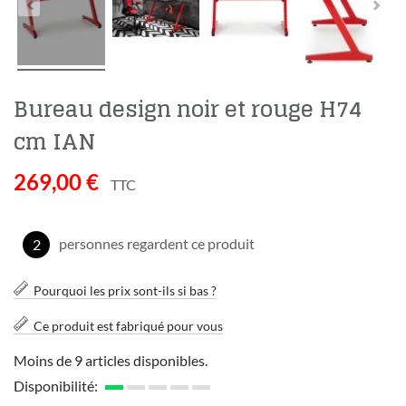
Bureau design noir et rouge H74
cm IAN
269,00 €
TTC
personnes regardent ce produit
2
Pourquoi les prix sont-ils si bas ?
Ce produit est fabriqué pour vous
Moins de 9 articles disponibles.
Disponibilité: