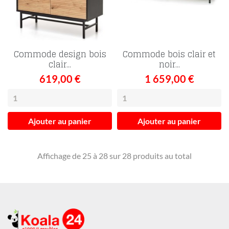
Commode design bois
Commode bois clair et
clair...
noir...
619,00 €
1 659,00 €
Ajouter au panier
Ajouter au panier
Affichage de 25 à 28 sur 28 produits au total