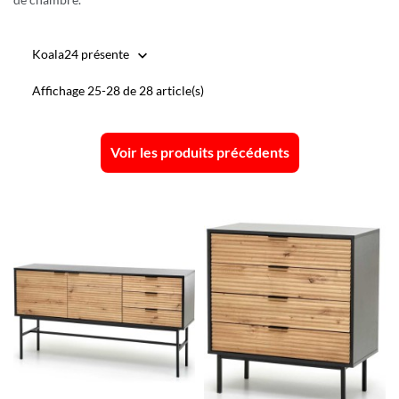
Koala24 présente

Affichage 25-28 de 28 article(s)
Voir les produits précédents