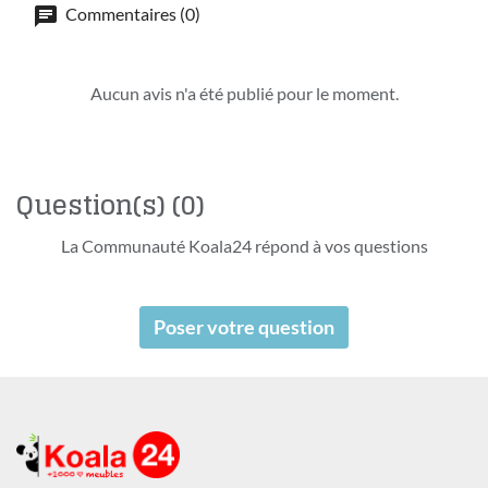
Commentaires (0)
Aucun avis n'a été publié pour le moment.
Question(s)
(0)
La Communauté Koala24 répond à vos questions
Poser votre question