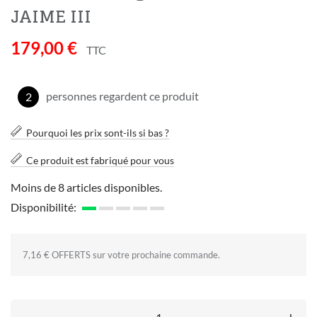
JAIME III
179,00 €
TTC
personnes regardent ce produit
2
Pourquoi les prix sont-ils si bas ?
Ce produit est fabriqué pour vous
Moins de 8 articles disponibles.
Disponibilité:
7,16 € OFFERTS sur votre prochaine commande.