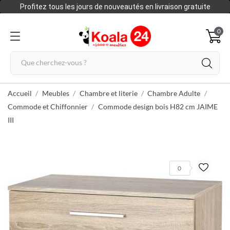
Profitez tous les jours de nouveautés en livraison gratuite
0
Accueil
Meubles
Chambre et literie
Chambre Adulte
Commode et Chiffonnier
Commode design bois H82 cm JAIME
III
0