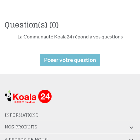
Question(s)
(0)
La Communauté Koala24 répond à vos questions
Poser votre question
INFORMATIONS
NOS PRODUITS

A PROPOS DE NOUS