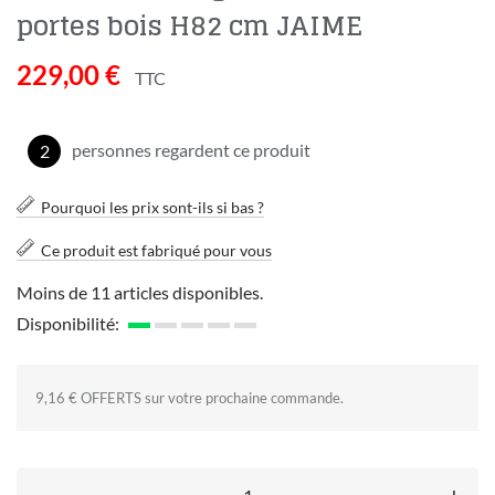
portes bois H82 cm JAIME
229,00 €
TTC
personnes regardent ce produit
2
Pourquoi les prix sont-ils si bas ?
Ce produit est fabriqué pour vous
Moins de 11 articles disponibles.
Disponibilité:
9,16 € OFFERTS sur votre prochaine commande.