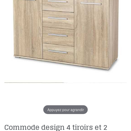
Appuyez pour agrandir
Commode design 4 tiroirs et 2