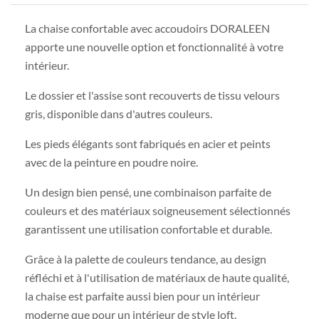
La chaise confortable avec accoudoirs DORALEEN
apporte une nouvelle option et fonctionnalité à votre
intérieur.
Le dossier et l'assise sont recouverts de tissu velours
gris, disponible dans d'autres couleurs.
Les pieds élégants sont fabriqués en acier et peints
avec de la peinture en poudre noire.
Un design bien pensé, une combinaison parfaite de
couleurs et des matériaux soigneusement sélectionnés
garantissent une utilisation confortable et durable.
Grâce à la palette de couleurs tendance, au design
réfléchi et à l'utilisation de matériaux de haute qualité,
la chaise est parfaite aussi bien pour un intérieur
moderne que pour un intérieur de style loft.