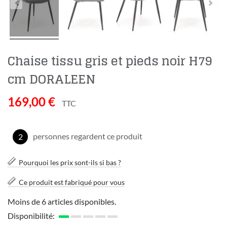
Chaise tissu gris et pieds noir H79
cm DORALEEN
169,00 €
TTC
personnes regardent ce produit
2
Pourquoi les prix sont-ils si bas ?
Ce produit est fabriqué pour vous
Moins de 6 articles disponibles.
Disponibilité: