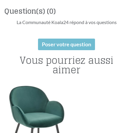
Question(s)
(0)
La Communauté Koala24 répond à vos questions
Poser votre question
Vous pourriez aussi
aimer