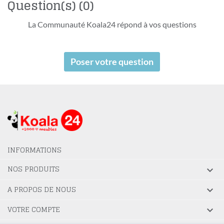
Question(s)
(0)
La Communauté Koala24 répond à vos questions
Poser votre question
INFORMATIONS
NOS PRODUITS

A PROPOS DE NOUS

VOTRE COMPTE
