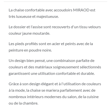
La chaise confortable avec accoudoirs MIRAOD est
très luxueuse et majestueuse.
Le dossier et l'assise sont recouverts d'un tissu velours
couleur jaune moutarde.
Les pieds profilés sont en acier et peints avec de la
peinture en poudre noire.
Un design bien pensé, une combinaison parfaite de
couleurs et des matériaux soigneusement sélectionnés
garantissent une utilisation confortable et durable.
Grâce à son design élégant et à l'utilisation de couleurs
à la mode, la chaise se mariera parfaitement avec de
nombreux intérieurs modernes du salon, de la cuisine
ou de la chambre.