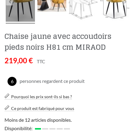
Chaise jaune avec accoudoirs
pieds noirs H81 cm MIRAOD
219,00 €
TTC
personnes regardent ce produit
6
Pourquoi les prix sont-ils si bas ?
Ce produit est fabriqué pour vous
Moins de 12 articles disponibles.
Disponibilité: