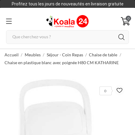
Profitez tous les jours de nouveautés en livraison gratuite
0
Accueil
Meubles
Séjour - Coin Repas
Chaise de table
Chaise en plastique blanc avec poignée H80 CM KATHARINE
0