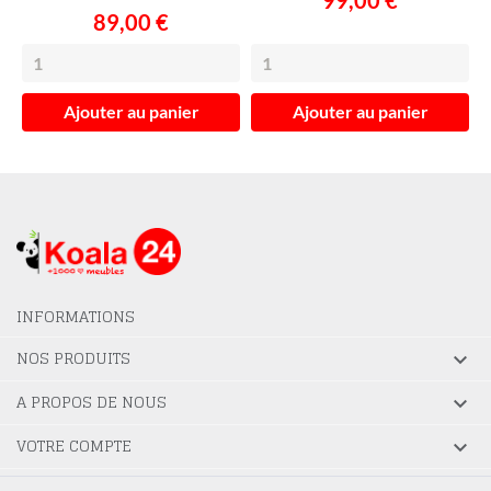
89,00 €
Ajouter au panier
Ajouter au panier
INFORMATIONS
NOS PRODUITS

A PROPOS DE NOUS

VOTRE COMPTE
