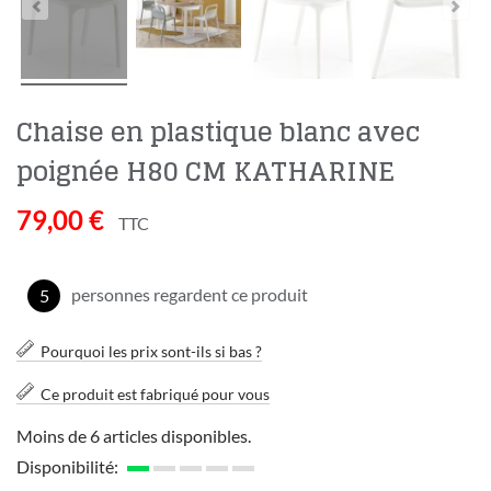
Chaise en plastique blanc avec
poignée H80 CM KATHARINE
79,00 €
TTC
personnes regardent ce produit
5
Pourquoi les prix sont-ils si bas ?
Ce produit est fabriqué pour vous
Moins de 6 articles disponibles.
Disponibilité: