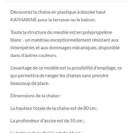
Découvrez la chaise en plastique à dossier haut
KATHARINE pour la terrasse ou le balcon.
Toute la structure du meuble est en polypropylène
blanc - un matériau exceptionnellement résistant aux
intempéries et aux dommages mécaniques, disponible
dans d'autres couleurs.
L'avantage de ce modèle est la possibilité d'empilage, ce
qui permettra de ranger les chaises sans prendre
beaucoup de place.
Dimensions de la chaise :
La hauteur totale de la chaise est de 80 cm ;
La profondeur d'assise est de 55 cm ;
La largeur de la chaise est de 46 cm ;