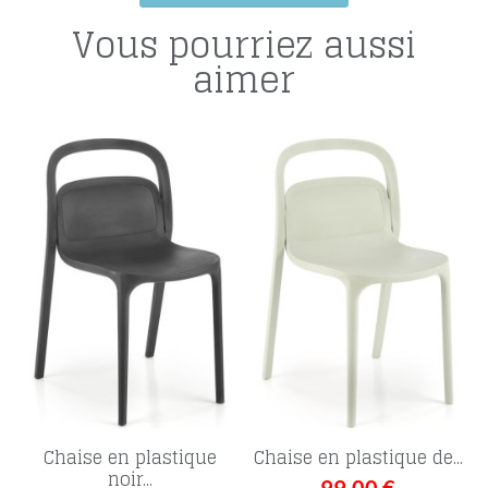
Vous pourriez aussi
aimer
Chaise en plastique
Chaise en plastique de...
noir...
99,00 €