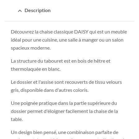
expand_less
Description
Découvrez la chaise classique DAISY qui est un meuble
idéal pour une cuisine, une salle à manger ou un salon
spacieux moderne.
La structure du tabouret est en bois de hêtre et
thermolaquée en blanc.
Le dossier et l'assise sont recouverts de tissu velours
gris, disponible dans d'autres coloris.
Une poignée pratique dans la partie supérieure du
dossier permet d'éloigner facilement la chaise de la
table.
Un design bien pensé, une combinaison parfaite de