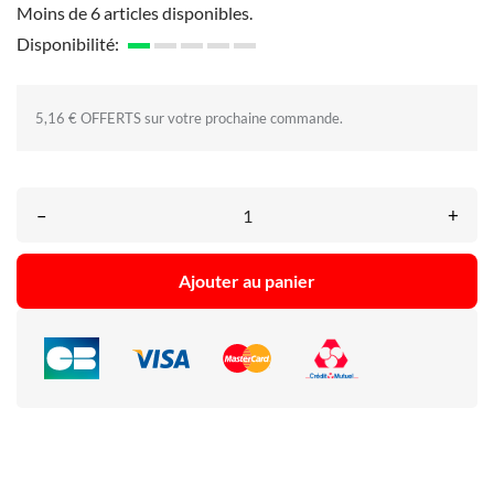
Moins de 6 articles disponibles.
Disponibilité:
5,16 € OFFERTS sur votre prochaine commande.
–
+
Ajouter au panier