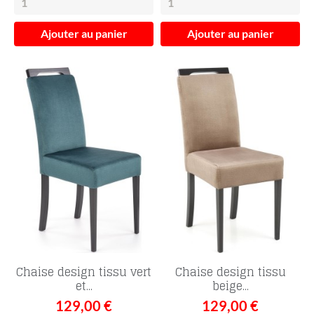
Ajouter au panier
Ajouter au panier
Chaise design tissu vert
Chaise design tissu
et...
beige...
129,00 €
129,00 €