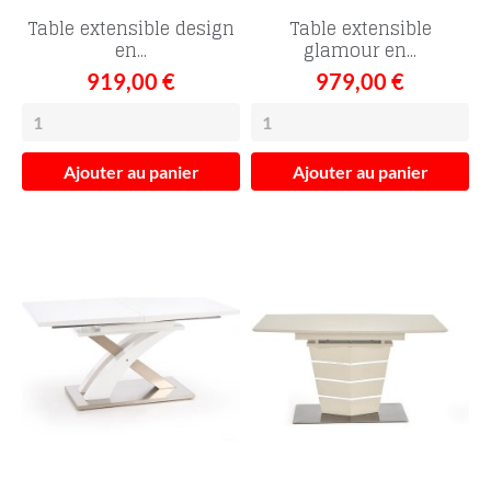
Table extensible design
Table extensible
en...
glamour en...
919,00 €
979,00 €
Ajouter au panier
Ajouter au panier