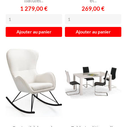
naturel...
et...
1 279,00 €
269,00 €
Ajouter au panier
Ajouter au panier