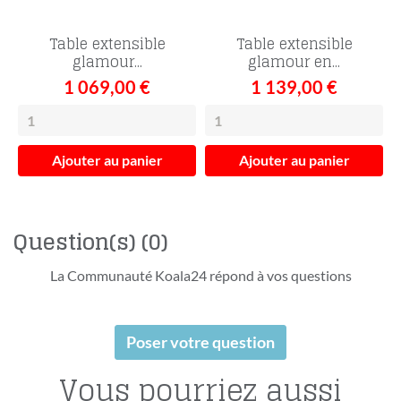
Table extensible
Table extensible
glamour...
glamour en...
1 069,00 €
1 139,00 €
Ajouter au panier
Ajouter au panier
Question(s)
(0)
La Communauté Koala24 répond à vos questions
Poser votre question
Vous pourriez aussi