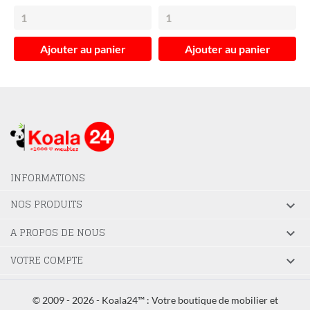
Ajouter au panier
Ajouter au panier
INFORMATIONS
NOS PRODUITS

A PROPOS DE NOUS

VOTRE COMPTE

© 2009 - 2026 - Koala24™ : Votre boutique de mobilier et