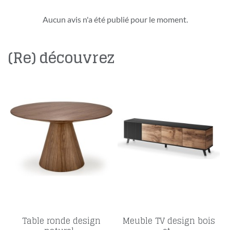
Aucun avis n'a été publié pour le moment.
(Re) découvrez
Table ronde design
Meuble TV design bois