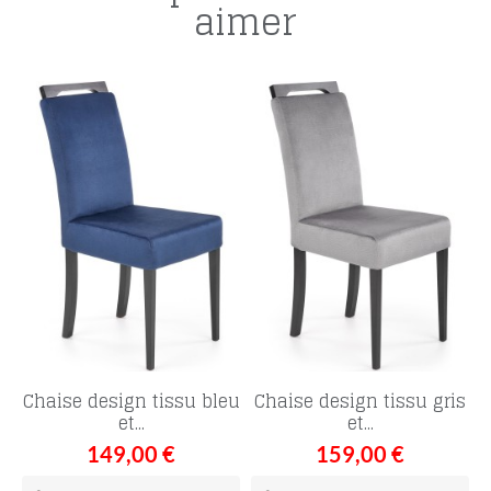
aimer
Chaise design tissu bleu
Chaise design tissu gris
et...
et...
149,00 €
159,00 €