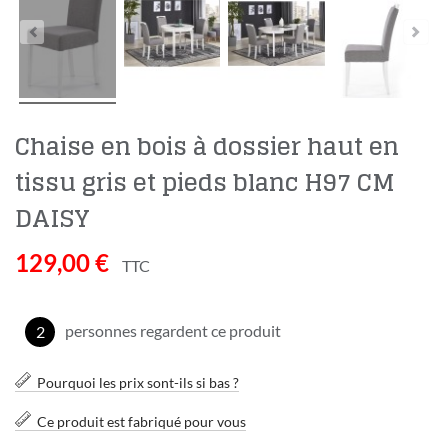
Chaise en bois à dossier haut en
tissu gris et pieds blanc H97 CM
DAISY
129,00 €
TTC
personnes regardent ce produit
2
Pourquoi les prix sont-ils si bas ?
Ce produit est fabriqué pour vous