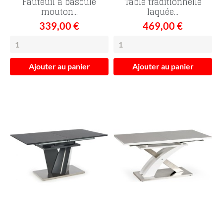
Fauteuil à bascule
Table traditionnelle
mouton...
laquée...
339,00 €
469,00 €
Ajouter au panier
Ajouter au panier