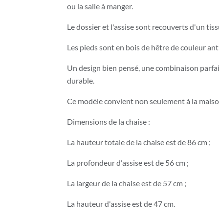
ou la salle à manger.
Le dossier et l'assise sont recouverts d'un tis
Les pieds sont en bois de hêtre de couleur ant
Un design bien pensé, une combinaison parfai
durable.
Ce modèle convient non seulement à la maison
Dimensions de la chaise :
La hauteur totale de la chaise est de 86 cm ;
La profondeur d'assise est de 56 cm ;
La largeur de la chaise est de 57 cm ;
La hauteur d'assise est de 47 cm.