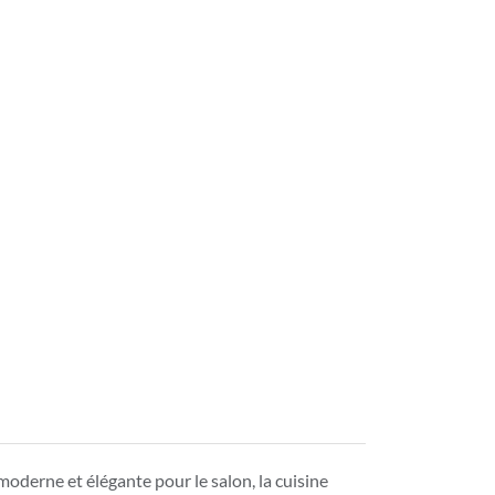
oderne et élégante pour le salon, la cuisine