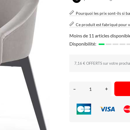
Pourquoi les prix sont-ils si ba
Ce produit est fabriqué pour 
Moins de 11 articles disponibl
Disponibilité:
7,16 € OFFERTS sur votre proch
–
+