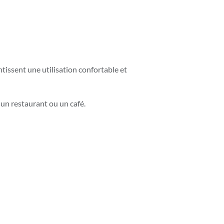
issent une utilisation confortable et
un restaurant ou un café.