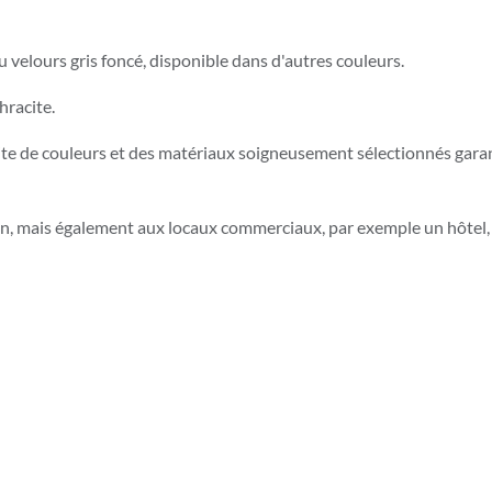
su velours gris foncé, disponible dans d'autres couleurs.
hracite.
te de couleurs et des matériaux soigneusement sélectionnés garant
, mais également aux locaux commerciaux, par exemple un hôtel, 