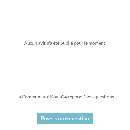
Aucun avis n'a été publié pour le moment.
La Communauté Koala24 répond à vos questions
Poser votre question