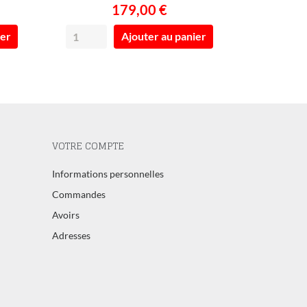
179,00 €
ier
Ajouter au panier
VOTRE COMPTE
Informations personnelles
Commandes
Avoirs
Adresses