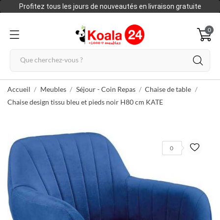
Profitez tous les jours de nouveautés en livraison gratuite
0
Accueil
Meubles
Séjour - Coin Repas
Chaise de table
Chaise design tissu bleu et pieds noir H80 cm KATE
0