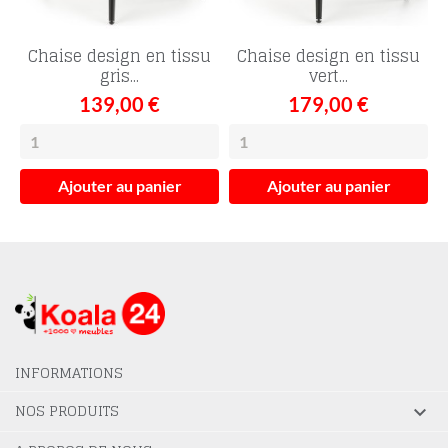
Chaise design en tissu
Chaise design en tissu
gris...
vert...
139,00 €
179,00 €
Ajouter au panier
Ajouter au panier
INFORMATIONS
NOS PRODUITS
