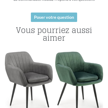
Poser votre question
Vous pourriez aussi
aimer