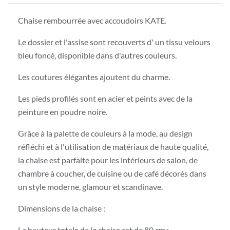
Chaise rembourrée avec accoudoirs KATE.
Le dossier et l'assise sont recouverts d' un tissu velours
bleu foncé, disponible dans d'autres couleurs.
Les coutures élégantes ajoutent du charme.
Les pieds profilés sont en acier et peints avec de la
peinture en poudre noire.
Grâce à la palette de couleurs à la mode, au design
réfléchi et à l'utilisation de matériaux de haute qualité,
la chaise est parfaite pour les intérieurs de salon, de
chambre à coucher, de cuisine ou de café décorés dans
un style moderne, glamour et scandinave.
Dimensions de la chaise :
La hauteur totale de la chaise est de 80 cm ;