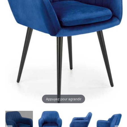
Appuyez pour agrandir