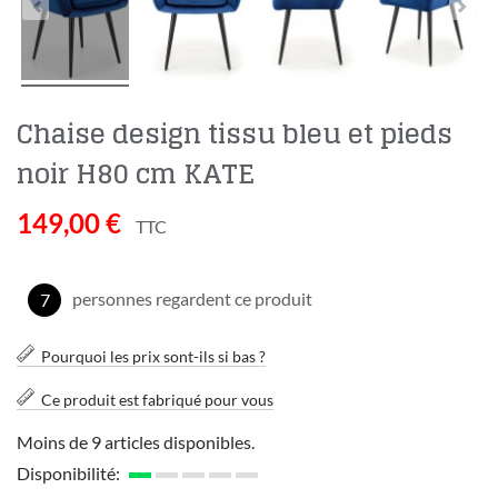
Chaise design tissu bleu et pieds
noir H80 cm KATE
149,00 €
TTC
personnes regardent ce produit
7
Pourquoi les prix sont-ils si bas ?
Ce produit est fabriqué pour vous
Moins de 9 articles disponibles.
Disponibilité: