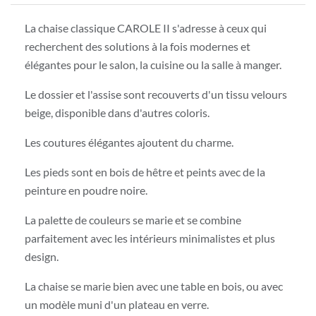
La chaise classique CAROLE II s'adresse à ceux qui
recherchent des solutions à la fois modernes et
élégantes pour le salon, la cuisine ou la salle à manger.
Le dossier et l'assise sont recouverts d'un tissu velours
beige, disponible dans d'autres coloris.
Les coutures élégantes ajoutent du charme.
Les pieds sont en bois de hêtre et peints avec de la
peinture en poudre noire.
La palette de couleurs se marie et se combine
parfaitement avec les intérieurs minimalistes et plus
design.
La chaise se marie bien avec une table en bois, ou avec
un modèle muni d'un plateau en verre.