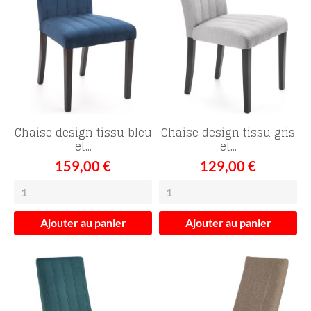
Chaise design tissu bleu
Chaise design tissu gris
et...
et...
159,00 €
129,00 €
Ajouter au panier
Ajouter au panier