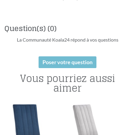
Question(s)
(0)
La Communauté Koala24 répond à vos questions
Poser votre question
Vous pourriez aussi
aimer