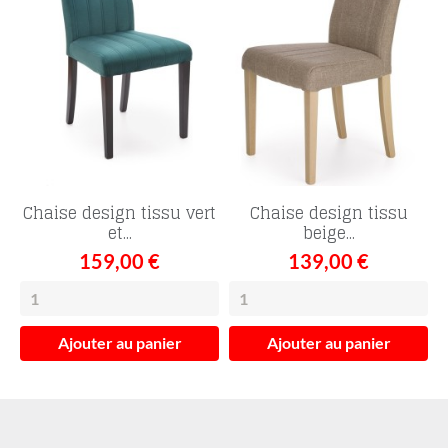
Chaise design tissu vert
Chaise design tissu
et...
beige...
159,00 €
139,00 €
Ajouter au panier
Ajouter au panier