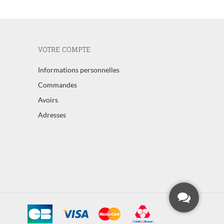
VOTRE COMPTE
Informations personnelles
Commandes
Avoirs
Adresses