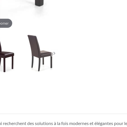
zoomer
recherchent des solutions à la fois modernes et élégantes pour le s