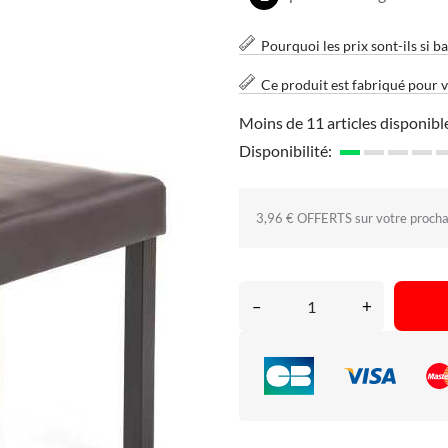
Pourquoi les prix sont-ils si ba
Ce produit est fabriqué pour 
Moins de 11 articles disponibl
Disponibilité:
3,96 € OFFERTS sur votre proch
–
+