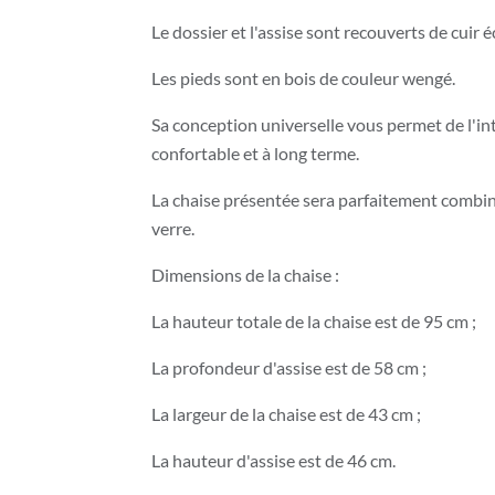
Le dossier et l'assise sont recouverts de cuir
Les pieds sont en bois de couleur wengé.
Sa conception universelle vous permet de l'in
confortable et à long terme.
La chaise présentée sera parfaitement combiné
verre.
Dimensions de la chaise :
La hauteur totale de la chaise est de 95 cm ;
La profondeur d'assise est de 58 cm ;
La largeur de la chaise est de 43 cm ;
La hauteur d'assise est de 46 cm.