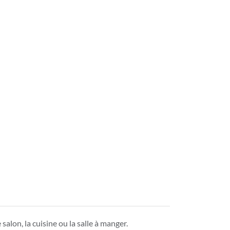
alon, la cuisine ou la salle à manger.