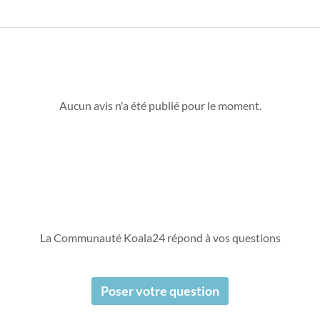
Aucun avis n'a été publié pour le moment.
La Communauté Koala24 répond à vos questions
Poser votre question