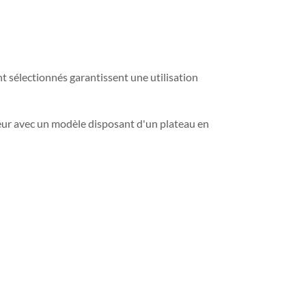
t sélectionnés garantissent une utilisation
ieur avec un modèle disposant d'un plateau en