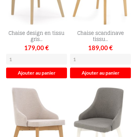
Chaise design en tissu
Chaise scandinave
gris...
tissu...
179,00 €
189,00 €
Ajouter au panier
Ajouter au panier