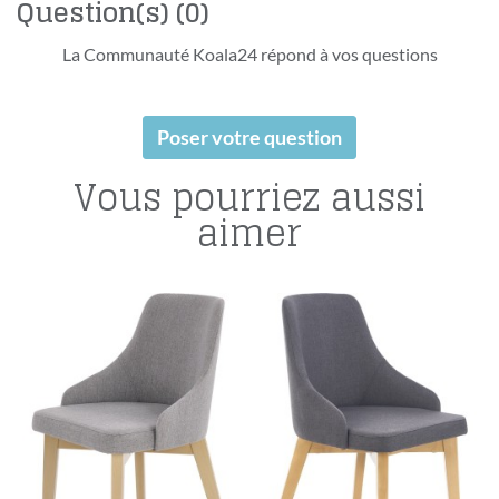
Question(s)
(0)
La Communauté Koala24 répond à vos questions
Poser votre question
Vous pourriez aussi
aimer