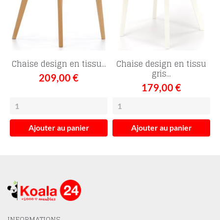
Chaise design en tissu...
Chaise design en tissu
gris...
209,00 €
179,00 €
Ajouter au panier
Ajouter au panier
INFORMATIONS