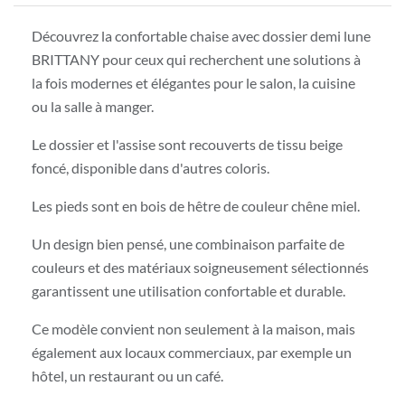
Découvrez la confortable chaise avec dossier demi lune
BRITTANY pour ceux qui recherchent une solutions à
la fois modernes et élégantes pour le salon, la cuisine
ou la salle à manger.
Le dossier et l'assise sont recouverts de tissu beige
foncé, disponible dans d'autres coloris.
Les pieds sont en bois de hêtre de couleur chêne miel.
Un design bien pensé, une combinaison parfaite de
couleurs et des matériaux soigneusement sélectionnés
garantissent une utilisation confortable et durable.
Ce modèle convient non seulement à la maison, mais
également aux locaux commerciaux, par exemple un
hôtel, un restaurant ou un café.