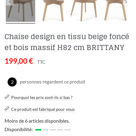
Chaise design en tissu beige foncé
et bois massif H82 cm BRITTANY
199,00 €
TTC
personnes regardent ce produit
2
Pourquoi les prix sont-ils si bas ?
Ce produit est fabriqué pour vous
Moins de 6 articles disponibles.
Disponibilité: