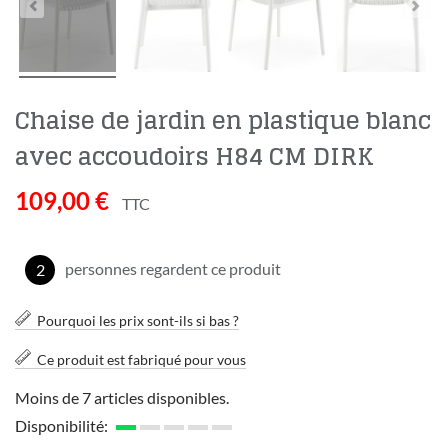
Chaise de jardin en plastique blanc
avec accoudoirs H84 CM DIRK
109,00 €
TTC
personnes regardent ce produit
2
Pourquoi les prix sont-ils si bas ?
Ce produit est fabriqué pour vous
Moins de 7 articles disponibles.
Disponibilité: