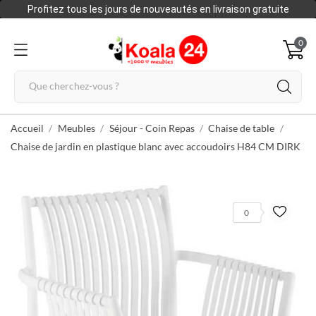
Profitez tous les jours de nouveautés en livraison gratuite
0
Accueil
Meubles
Séjour - Coin Repas
Chaise de table
Chaise de jardin en plastique blanc avec accoudoirs H84 CM DIRK
0