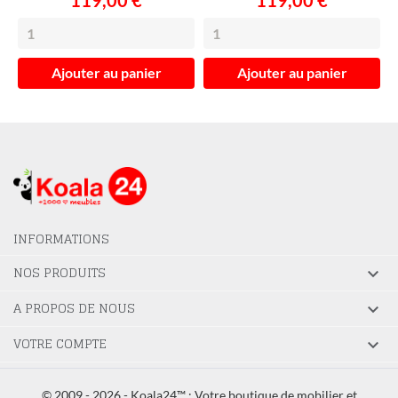
Ajouter au panier
Ajouter au panier
INFORMATIONS
NOS PRODUITS

A PROPOS DE NOUS

VOTRE COMPTE

© 2009 - 2026 - Koala24™ : Votre boutique de mobilier et