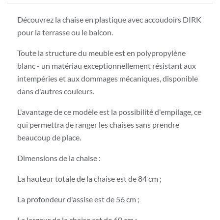
Découvrez la chaise en plastique avec accoudoirs DIRK
pour la terrasse ou le balcon.
Toute la structure du meuble est en polypropylène
blanc - un matériau exceptionnellement résistant aux
intempéries et aux dommages mécaniques, disponible
dans d'autres couleurs.
L'avantage de ce modèle est la possibilité d'empilage, ce
qui permettra de ranger les chaises sans prendre
beaucoup de place.
Dimensions de la chaise :
La hauteur totale de la chaise est de 84 cm ;
La profondeur d'assise est de 56 cm ;
La largeur de la chaise est de 60 cm ;