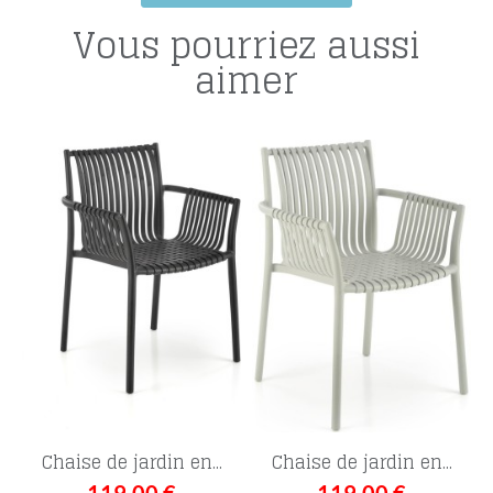
Vous pourriez aussi
aimer
Chaise de jardin en...
Chaise de jardin en...
119,00 €
119,00 €