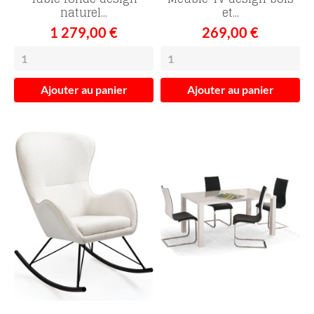
naturel...
et...
1 279,00 €
269,00 €
Ajouter au panier
Ajouter au panier