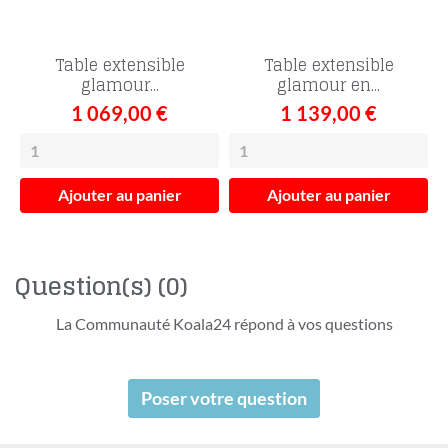
Table extensible
Table extensible
glamour...
glamour en...
1 069,00 €
1 139,00 €
Ajouter au panier
Ajouter au panier
Question(s)
(0)
La Communauté Koala24 répond à vos questions
Poser votre question