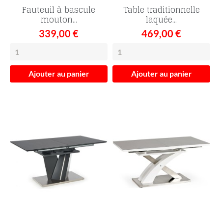
Fauteuil à bascule
Table traditionnelle
mouton...
laquée...
339,00 €
469,00 €
Ajouter au panier
Ajouter au panier