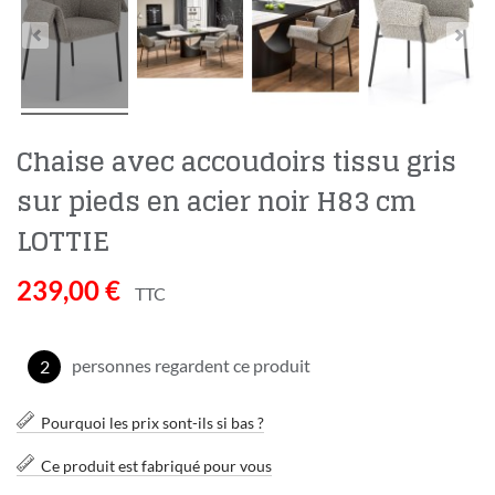
Chaise avec accoudoirs tissu gris
sur pieds en acier noir H83 cm
LOTTIE
239,00 €
TTC
personnes regardent ce produit
2
Pourquoi les prix sont-ils si bas ?
Ce produit est fabriqué pour vous