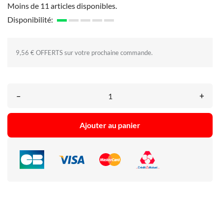
Moins de 11 articles disponibles.
Disponibilité:
9,56 € OFFERTS sur votre prochaine commande.
–
+
Ajouter au panier