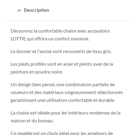
expand_less
Description
Découvrez la confortable chaise avec accoudoirs
LOTTIE qui offrira un confort maximal.
Le dossier et l'assise sont recouverts de tissu gris.
Les pieds profilés sont en acier et peints avec de la
peinture en poudre noire.
Un design bien pensé, une combinaison parfaite de
couleurs et des matériaux soigneusement sélectionnés
garantissent une utilisation confortable et durable.
La chaise est idéale pour les intérieurs modernes de la
maison et du bureau.
Ce modèle est un choix idéal pour les amateurs de