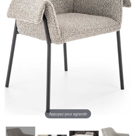
Appuyez pour agrandir