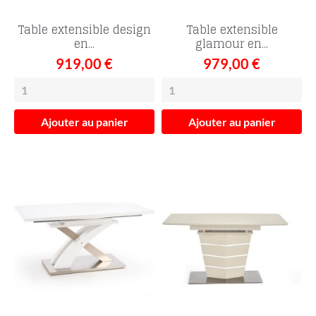
Table extensible design
Table extensible
en...
glamour en...
919,00 €
979,00 €
Ajouter au panier
Ajouter au panier