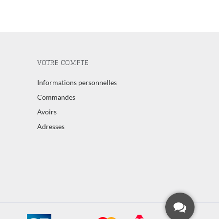
VOTRE COMPTE
Informations personnelles
Commandes
Avoirs
Adresses