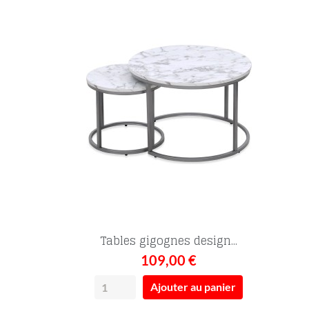
Tables gigognes design...
109,00 €
Ajouter au panier