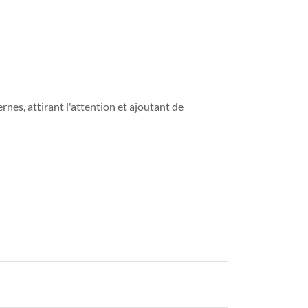
nes, attirant l'attention et ajoutant de