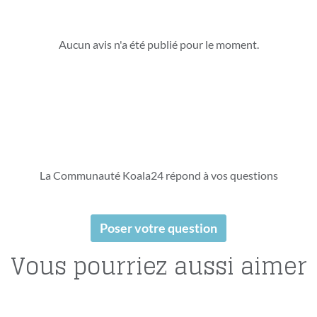
Aucun avis n'a été publié pour le moment.
La Communauté Koala24 répond à vos questions
Poser votre question
Vous pourriez aussi aimer