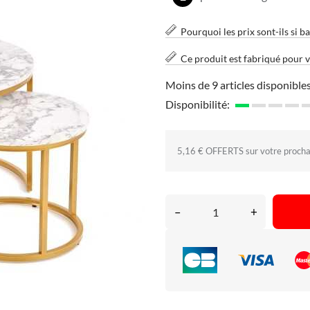
Pourquoi les prix sont-ils si ba
Ce produit est fabriqué pour 
Moins de 9 articles disponibles
Disponibilité:
5,16 € OFFERTS sur votre proch
–
+