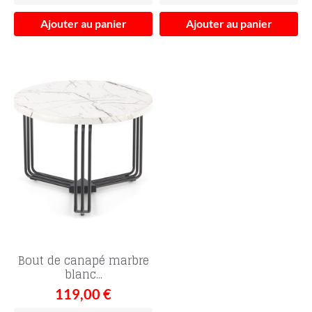
Ajouter au panier
Ajouter au panier
Bout de canapé marbre
blanc...
119,00 €