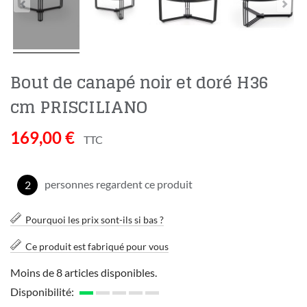
Bout de canapé noir et doré H36
cm PRISCILIANO
169,00 €
TTC
personnes regardent ce produit
2
Pourquoi les prix sont-ils si bas ?
Ce produit est fabriqué pour vous
Moins de 8 articles disponibles.
Disponibilité: