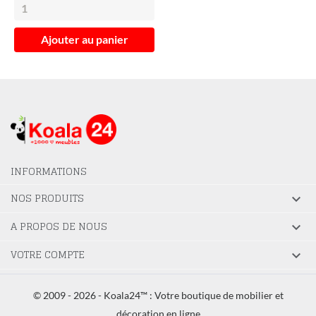
Ajouter au panier
INFORMATIONS
NOS PRODUITS

A PROPOS DE NOUS

VOTRE COMPTE

© 2009 - 2026 - Koala24™ : Votre boutique de mobilier et
décoration en ligne