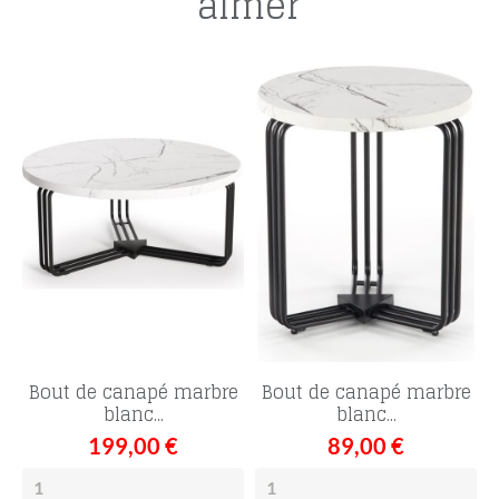
aimer
Bout de canapé marbre
Bout de canapé marbre
blanc...
blanc...
199,00 €
89,00 €