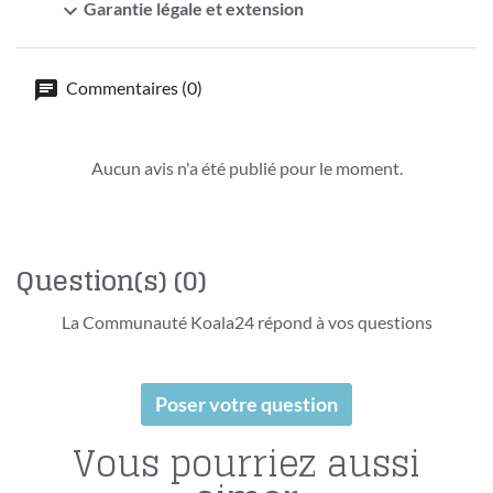
expand_more
Garantie légale et extension
Commentaires (0)
Aucun avis n'a été publié pour le moment.
Question(s)
(0)
La Communauté Koala24 répond à vos questions
Poser votre question
Vous pourriez aussi