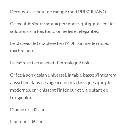
Découvrez le bout de canapé rond PRISCILIANO.
Ce meuble s'adresse aux personnes qui apprécient les
solutions à la fois fonctionnelles et élégantes.
Le plateau de la table est en MDF laminé de couleur
marbre noir.
Le cadre est en acier et thermolaqué noir.
Grâce à son design universel, la table basse s'intégrera
aussi bien dans des agencements classiques que plus
modernes, enrichissant l'intérieur et y ajoutant de
l'originalité.
Diamètre - 80 cm
Hauteur - 36 cm