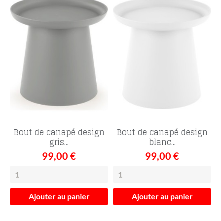
Bout de canapé design
Bout de canapé design
gris...
blanc...
99,00 €
99,00 €
Ajouter au panier
Ajouter au panier