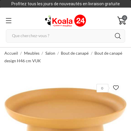
Profitez tous les jours de nouveautés en livraison gratuite
0
Accueil
Meubles
Salon
Bout de canapé
Bout de canapé
design H46 cm VUK
0