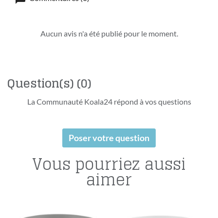
Aucun avis n'a été publié pour le moment.
Question(s)
(0)
La Communauté Koala24 répond à vos questions
Poser votre question
Vous pourriez aussi
aimer