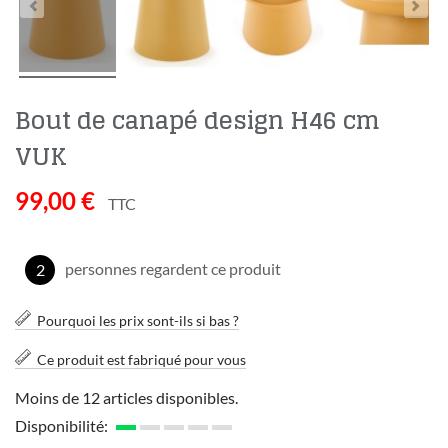
Bout de canapé design H46 cm
VUK
99,00 €
TTC
personnes regardent ce produit
2
Pourquoi les prix sont-ils si bas ?
Ce produit est fabriqué pour vous
Moins de 12 articles disponibles.
Disponibilité: