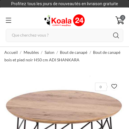
Profitez tous les jours de nouveautés en livraison gratuite
0
Accueil
Meubles
Salon
Bout de canapé
Bout de canapé
bois et pied noir H50 cm ADI SHANKARA
0