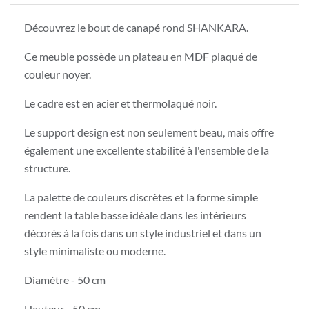
Découvrez le bout de canapé rond SHANKARA.
Ce meuble possède un plateau en MDF plaqué de
couleur noyer.
Le cadre est en acier et thermolaqué noir.
Le support design est non seulement beau, mais offre
également une excellente stabilité à l'ensemble de la
structure.
La palette de couleurs discrètes et la forme simple
rendent la table basse idéale dans les intérieurs
décorés à la fois dans un style industriel et dans un
style minimaliste ou moderne.
Diamètre - 50 cm
Hauteur - 50 cm