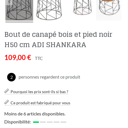
Bout de canapé bois et pied noir
H50 cm ADI SHANKARA
109,00 €
TTC
personnes regardent ce produit
2
Pourquoi les prix sont-ils si bas ?
Ce produit est fabriqué pour vous
Moins de 6 articles disponibles.
Disponibilité: