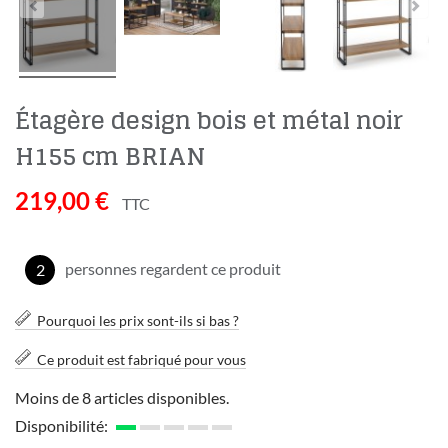
Étagère design bois et métal noir
H155 cm BRIAN
219,00 €
TTC
personnes regardent ce produit
2
Pourquoi les prix sont-ils si bas ?
Ce produit est fabriqué pour vous
Moins de 8 articles disponibles.
Disponibilité: