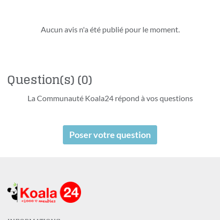
Aucun avis n'a été publié pour le moment.
Question(s)
(0)
La Communauté Koala24 répond à vos questions
Poser votre question