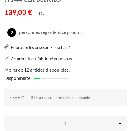
139,00 €
TTC
personnes regardent ce produit
6
Pourquoi les prix sont-ils si bas ?
Ce produit est fabriqué pour vous
Moins de 12 articles disponibles.
Disponibilité:
5,56 € OFFERTS sur votre prochaine commande.
–
+